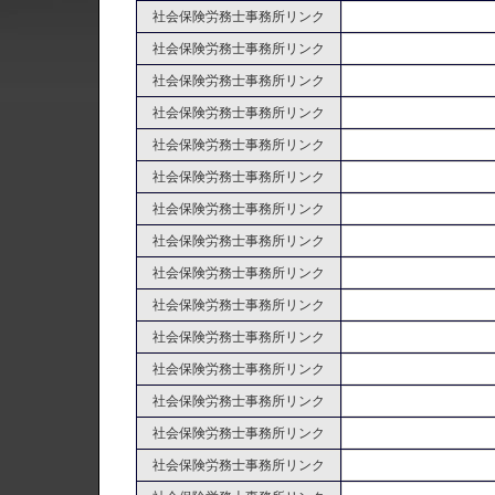
社会保険労務士事務所リンク
社会保険労務士事務所リンク
社会保険労務士事務所リンク
社会保険労務士事務所リンク
社会保険労務士事務所リンク
社会保険労務士事務所リンク
社会保険労務士事務所リンク
社会保険労務士事務所リンク
社会保険労務士事務所リンク
社会保険労務士事務所リンク
社会保険労務士事務所リンク
社会保険労務士事務所リンク
社会保険労務士事務所リンク
社会保険労務士事務所リンク
社会保険労務士事務所リンク