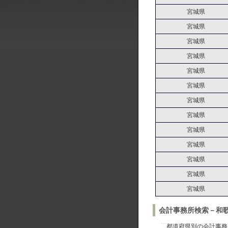
宮城県
宮城県
宮城県
宮城県
宮城県
宮城県
宮城県
宮城県
宮城県
宮城県
宮城県
宮城県
宮城県
会計事務所検索－和
都道府県別の会計事務