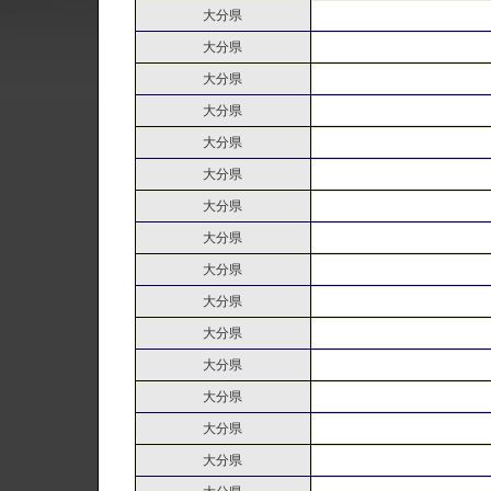
大分県
大分県
大分県
大分県
大分県
大分県
大分県
大分県
大分県
大分県
大分県
大分県
大分県
大分県
大分県