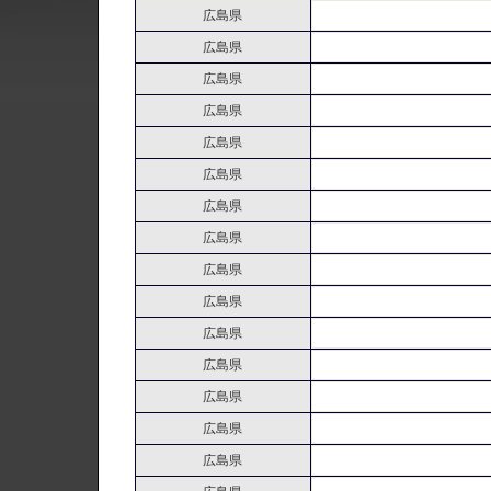
広島県
広島県
広島県
広島県
広島県
広島県
広島県
広島県
広島県
広島県
広島県
広島県
広島県
広島県
広島県